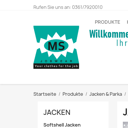
Rufen Sie uns an:
0361/7920010
PRODUKTE
Startseite
Produkte
Jacken & Parka
JACKEN
Softshell Jacken