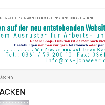
KOMPLETTSERVICE: LOGO - EINSTICKUNG - DRUCK
Jacken
JACKEN