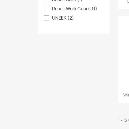
Result Work Guard
(1)
UNEEK
(2)
Wi
1 - 12