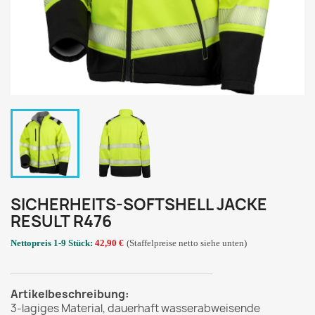
SICHERHEITS-SOFTSHELL JACKE
RESULT R476
Nettopreis 1-9 Stück:
42,90 €
(Staffelpreise netto siehe unten)
_________________________________________
Artikelbeschreibung:
3-lagiges Material, dauerhaft wasserabweisende