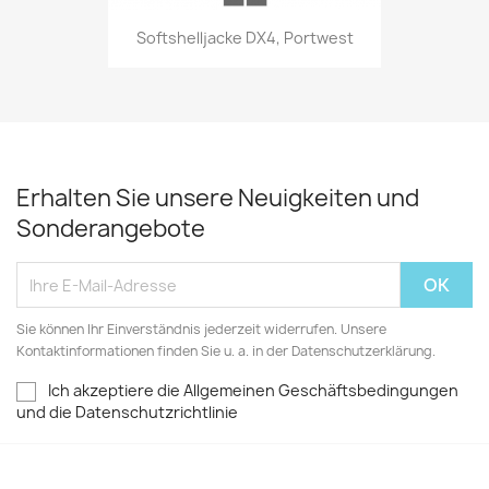
Softshelljacke DX4, Portwest
Erhalten Sie unsere Neuigkeiten und
Sonderangebote
Sie können Ihr Einverständnis jederzeit widerrufen. Unsere
Kontaktinformationen finden Sie u. a. in der Datenschutzerklärung.
Ich akzeptiere die Allgemeinen Geschäftsbedingungen
und die Datenschutzrichtlinie