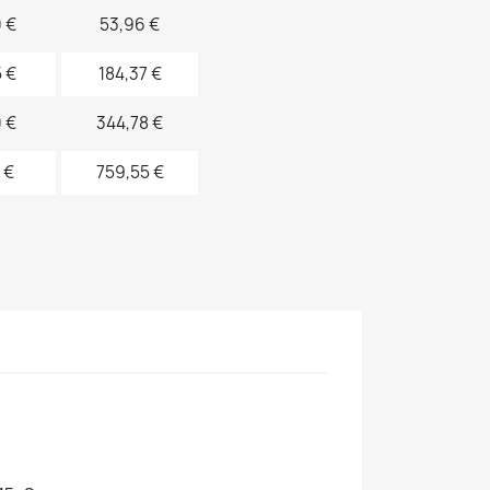
 €
53,96 €
 €
184,37 €
 €
344,78 €
 €
759,55 €