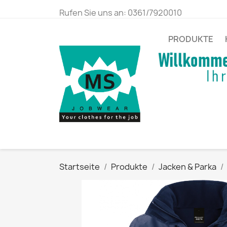
Rufen Sie uns an:
0361/7920010
PRODUKTE
Startseite
Produkte
Jacken & Parka