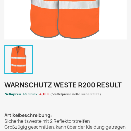
WARNSCHUTZ WESTE R200 RESULT
Nettopreis 1-9 Stück:
4,10 €
(Staffelpreise netto siehe unten)
_________________________________________
Artikelbeschreibung:
Sicherheitsweste mit 2 Reflektorstreifen
Großzügig geschnitten, kann über der Kleidung getragen