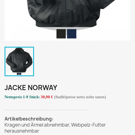
JACKE NORWAY
Nettopreis 1-9 Stück:
30,90
€
(Staffelpreise netto siehe unten)
________________________________________
Artikelbeschreibung:
Kragen und Ärmel abnehmbar, Webpelz-Futter
herausnehmbar