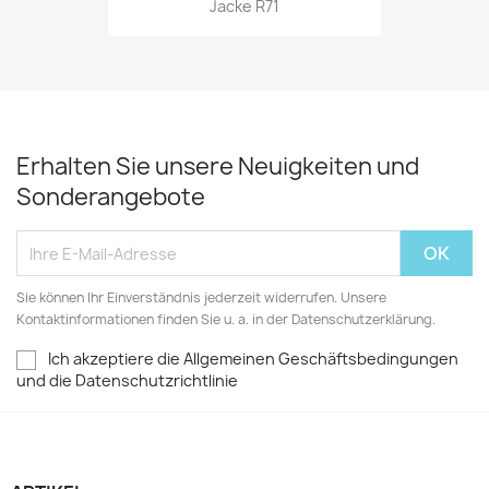
Jacke R71
Erhalten Sie unsere Neuigkeiten und
Sonderangebote
Sie können Ihr Einverständnis jederzeit widerrufen. Unsere
Kontaktinformationen finden Sie u. a. in der Datenschutzerklärung.
Ich akzeptiere die Allgemeinen Geschäftsbedingungen
und die Datenschutzrichtlinie