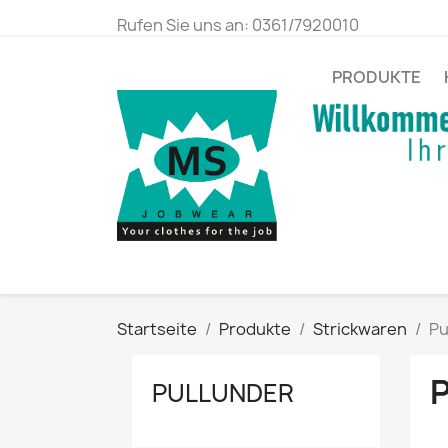
Rufen Sie uns an:
0361/7920010
PRODUKTE
Startseite
Produkte
Strickwaren
Pu
PULLUNDER